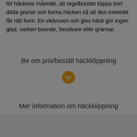
för häckens mående, att regelbundet klippa bort
döda grenar och forma häcken så att den estetiskt
får rätt form. En vildvuxen och gles häck gör ingen
glad, varken boende, besökare eller grannar.
Be om pris/beställ häckklippning
Mer information om häckklippning