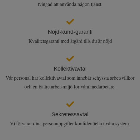
tvingad att använda någon tjänst.
Nöjd-kund-garanti
Kvalitetsgaranti med åtgärd tills du är nöjd
Kollektivavtal
Vår personal har kollektivavtal som innebär schyssta arbetsvillkor
och en bättre arbetsmiljö för våra medarbetare.
Sekretessavtal
Vi förvarar dina personuppgifter konfidentiella i våra system.