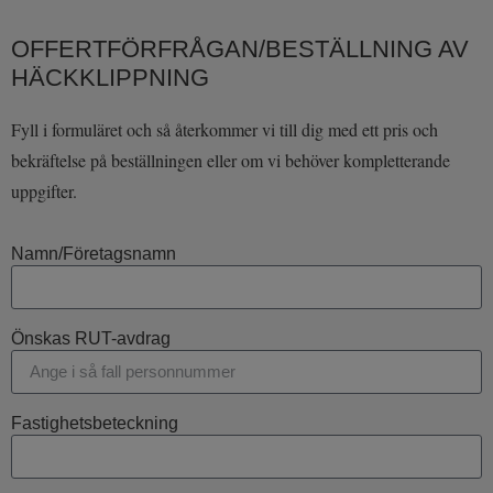
OFFERTFÖRFRÅGAN/BESTÄLLNING AV
HÄCKKLIPPNING
Fyll i formuläret och så återkommer vi till dig med ett pris och
bekräftelse på beställningen eller om vi behöver kompletterande
uppgifter.
Namn/Företagsnamn
Önskas RUT-avdrag
Fastighetsbeteckning