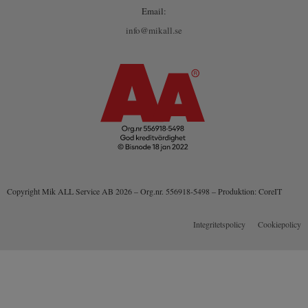
Email:
info@mikall.se
Copyright Mik ALL Service AB 2026 – Org.nr. 556918-5498 – Produktion: CoreIT
Integritetspolicy
Cookiepolicy