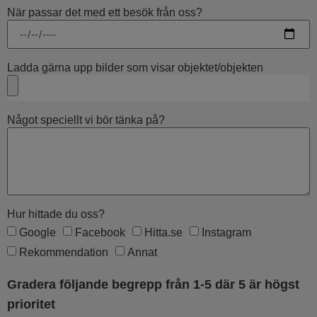
När passar det med ett besök från oss?
Ladda gärna upp bilder som visar objektet/objekten
Något speciellt vi bör tänka på?
Hur hittade du oss?
Google
Facebook
Hitta.se
Instagram
Rekommendation
Annat
Gradera följande begrepp från 1-5 där 5 är högst
prioritet