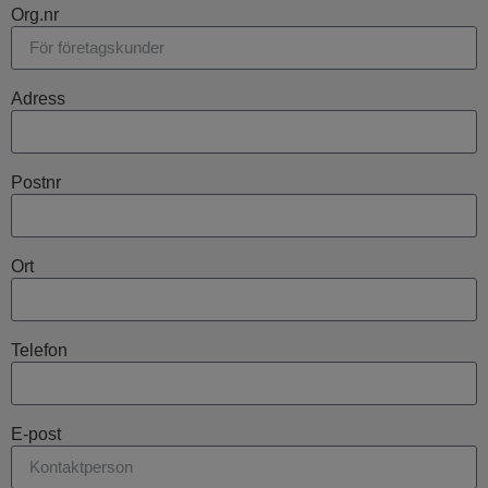
Org.nr
Adress
Postnr
Ort
Telefon
E-post